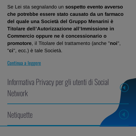
Se Lei sta segnalando un
sospetto evento avverso
che potrebbe essere stato causato da un farmaco
del quale una Società del Gruppo Menarini è
Titolare dell’Autorizzazione all’Immissione in
Commercio oppure ne è concessionario o
promotore
, il Titolare del trattamento (anche "
noi
",
"
ci
", ecc.) è tale Società.
Continua a leggere
Informativa Privacy per gli utenti di Social
Network
Netiquette