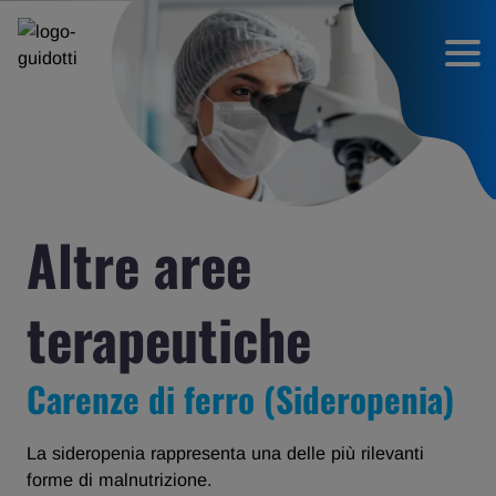
Altre aree
terapeutiche
Carenze di ferro (Sideropenia)
La sideropenia rappresenta una delle più rilevanti
forme di malnutrizione.