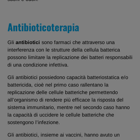
Antibioticoterapia
Gli
antibiotici
sono farmaci che attraverso una
interferenza con le strutture della cellula batterica
possono limitare la replicazione dei batteri responsabili
di una condizione infettiva.
Gli antibiotici possiedono capacità batteriostatica e/o
battericida, cioè nel primo caso rallentano la
replicazione delle cellule batteriche permettendo
all’organismo di rendere più efficace la risposta del
sistema immunitario, mentre nel secondo caso hanno
la capacità di uccidere le cellule batteriche che
sostengono l’infezione.
Gli antibiotici, insieme ai vaccini, hanno avuto un