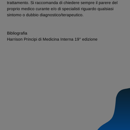
trattamento. Si raccomanda di chiedere sempre il parere del
proprio medico curante e/o di specialisti riguardo qualsiasi
sintomo o dubbio diagnostico/terapeutico.
Bibliografia
Harrison Principi di Medicina Interna 19° edizione