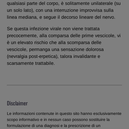
qualsiasi parte del corpo, è solitamente unilaterale (su
un solo lato), con una interruzione improvvisa sulla
linea mediana, e segue il decorso lineare del nervo.
Se questa infezione virale non viene trattata
precocemente, alla comparsa delle prime vescicole, vi
è un elevato rischio che alla scomparsa delle
vescicole, permanga una sensazione dolorosa
(nevralgia post-erpetica), talora invalidante e
scarsamente trattabile.
Disclaimer
Le informazioni contenute in questo sito hanno esclusivamente
scopo informativo e in nessun caso possono sostituire la
formulazione di una diagnosi e la prescrizione di un