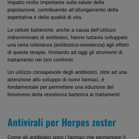
impatto molto importante sulla salute della
popolazione, contribuendo all’allungamento della
aspettativa e della qualità di vita.
Le cellule batteriche, anche a causa dell’utilizzo
indiscriminato di antibiotici, hanno tuttavia sviluppato
una certa tolleranza (antibiotico-resistenza) agli effetti
di queste terapie, limitando ad oggi gli strumenti di
trattamento nei loro confronti.
Un utilizzo consapevole degli antibiotici, oltre ad una
attenzione allo sviluppo di nuovi farmaci, è
fondamentale per permettere una riduzione del
fenomeno della resistenza batterica ai trattamenti.
Antivirali per Herpes zoster
Come gli antibiotici sono i farmaci che permettono il