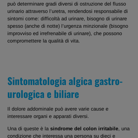
può determinare gradi diversi di ostruzione del flusso
urinario attraverso l’uretra, rendendosi responsabile di
sintomi come: difficoltà ad urinare, bisogno di urinare
spesso (anche di notte) l’urgenza minzionale (bisogno
improvviso ed irrefrenabile di urinare), che possono
compromettere la qualità di vita.
Sintomatologia algica gastro-
urologica e biliare
Il dolore addominale può avere varie cause e
interessare organi e apparati diversi.
Una di queste è la
sindrome del colon irritabile
, una
condizione che interessa una persona su dieci e